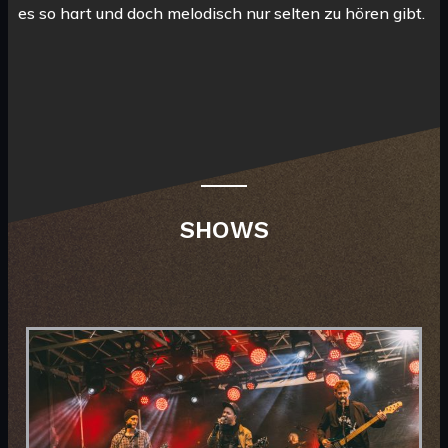
es so hart und doch melodisch nur selten zu hören gibt.
SHOWS