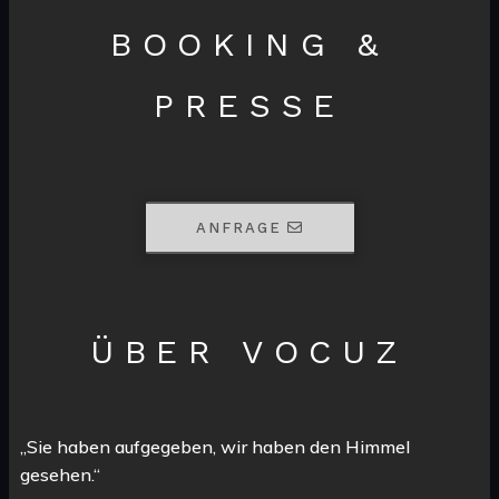
BOOKING &
PRESSE
ANFRAGE
ÜBER VOCUZ
„Sie haben aufgegeben, wir haben den Himmel
gesehen.“