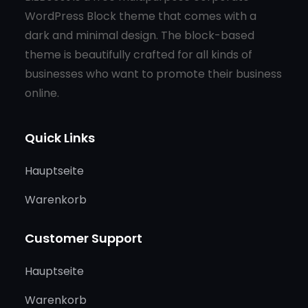
WordPress Block theme that comes with a
dark and minimal design. The block-based
theme is beautifully crafted for all kinds of
businesses who want to promote their business
online.
Quick Links
Hauptseite
Warenkorb
Customer Support
Hauptseite
Warenkorb