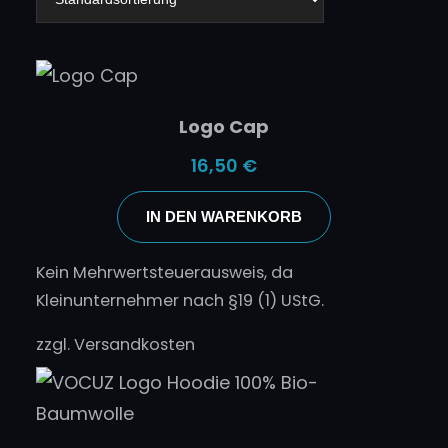
Logo Cap
16,50
€
IN DEN WARENKORB
Kein Mehrwertsteuerausweis, da
Kleinunternehmer nach §19 (1) UStG.
zzgl.
Versandkosten